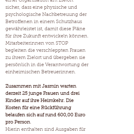
einer Organisation am Zielort 
sicher, dass eine physische und 
psychologische Nachbetreuung der 
Betroffenen in einem Schutzhaus 
gewährleistet ist, damit diese Pläne 
für ihre Zukunft entwickeln können. 
Mitarbeiterinnen von STOP 
begleiten die verschleppten Frauen 
zu ihrem Zielort und übergeben sie 
persönlich in die Verantwortung der 
einheimischen Betreuerinnen. 
Zusammen mit Jasmin warten 
derzeit 25 junge Frauen und drei 
Kinder auf ihre Heimkehr. Die 
Kosten für eine Rückführung 
belaufen sich auf rund 600,00 Euro 
pro Person
.
Hierin enthalten sind Ausgaben für 