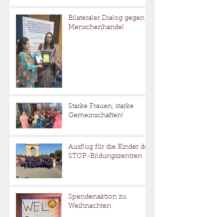
Bilateraler Dialog gegen
Menschenhandel
Starke Frauen, starke
Gemeinschaften!
Ausflug für die Kinder der
STOP-Bildungszentren
Spendenaktion zu
Weihnachten