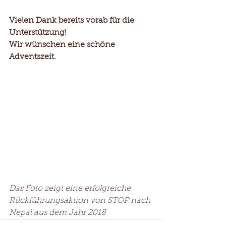
Vielen Dank bereits vorab für die 
Unterstützung! 
Wir wünschen eine schöne 
Adventszeit. 
Das Foto zeigt eine erfolgreiche 
Rückführungsaktion von STOP nach 
Nepal aus dem Jahr 2018