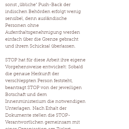
sonst „übliche“ Push-Back der 
indischen Behörden erfolgt wenig 
sensibel, denn ausländische 
Personen ohne 
Aufenthaltsgenehmigung werden 
einfach über die Grenze gebracht 
und ihrem Schicksal überlassen. 
STOP hat für diese Arbeit ihre eigene 
Vorgehensweise entwickelt: Sobald 
die genaue Herkunft der 
verschleppten Person feststeht, 
beantragt STOP von der jeweiligen 
Botschaft und dem 
Innenministerium die notwendigen 
Unterlagen. Nach Erhalt der 
Dokumente stellen die STOP-
Verantwortlichen gemeinsam mit 