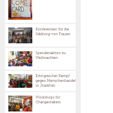
Konferenzen für die
Stärkung von Frauen
Spendenaktion zu
Weihnachten
Erfolgreicher Kampf
gegen Menschenhandel
in Jharkhali
Workshops for
Changemakers