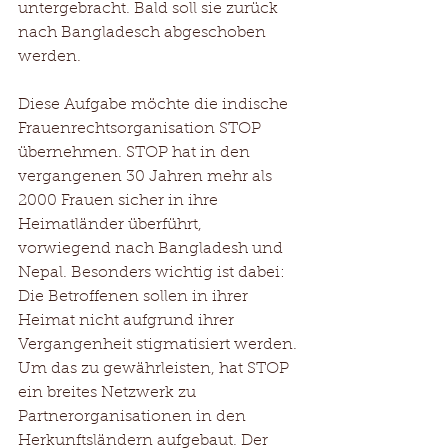
untergebracht. Bald soll sie zurück 
nach Bangladesch abgeschoben 
werden.
Diese Aufgabe möchte die indische 
Frauenrechtsorganisation STOP 
übernehmen. STOP hat in den 
vergangenen 30 Jahren mehr als 
2000 Frauen sicher in ihre 
Heimatländer überführt, 
vorwiegend nach Bangladesh und 
Nepal. Besonders wichtig ist dabei: 
Die Betroffenen sollen in ihrer 
Heimat nicht aufgrund ihrer 
Vergangenheit stigmatisiert werden. 
Um das zu gewährleisten, hat STOP 
ein breites Netzwerk zu 
Partnerorganisationen in den 
Herkunftsländern aufgebaut. Der 