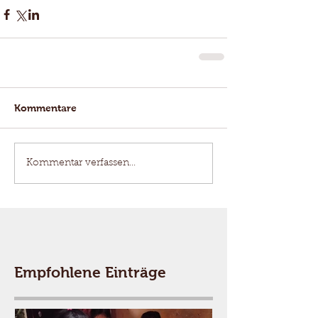
Kommentare
Kommentar verfassen...
Empfohlene Einträge