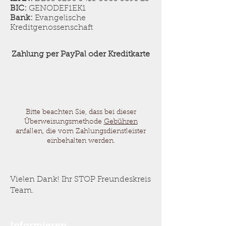
BIC:
GENODEF1EK1
Bank:
Evangelische
Kreditgenossenschaft
Zahlung per PayPal oder Kreditkarte
Bitte beachten Sie, dass bei dieser
Überweisungsmethode
Gebühren
anfallen, die vom Zahlungsdienstleister
einbehalten werden.
Vielen Dank! Ihr STOP Freundeskreis
Team.
Informieren