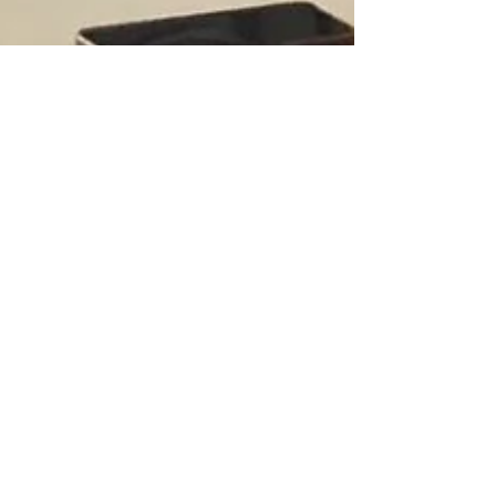
Workshop: Versorgung