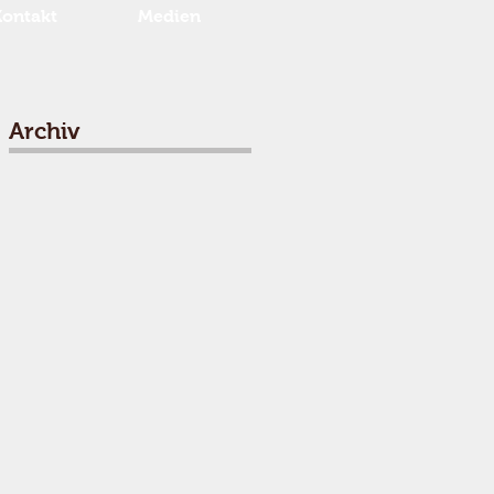
Kontakt
Medien
Archiv