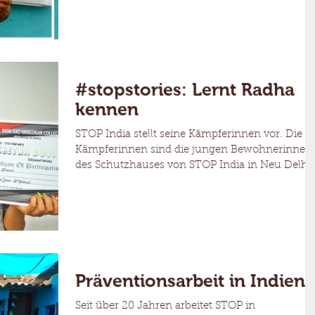
#stopstories: Lernt Radha
kennen
STOP India stellt seine Kämpferinnen vor. Die
Kämpferinnen sind die jungen Bewohnerinnen
des Schutzhauses von STOP India in Neu Delhi..
Präventionsarbeit in Indien
Seit über 20 Jahren arbeitet STOP in