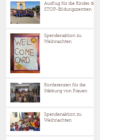
Ausflug für die Kinder der
STOP-Bildungszentren
Spendenaktion zu
Weihnachten
Konferenzen für die
Stärkung von Frauen
Spendenaktion zu
Weihnachten