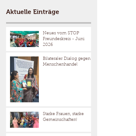
Aktuelle Einträge
Neues vom STOP
Freundeskreis - Juni
2026
Bilateraler Dialog gegen
Menschenhandel
Starke Frauen, starke
Gemeinschaften!