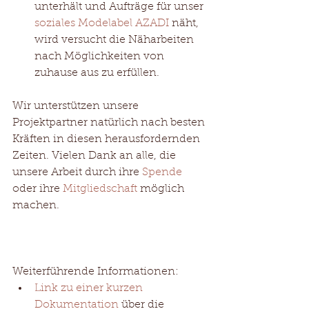
unterhält und Aufträge für unser 
soziales Modelabel AZADI 
näht, 
wird versucht die Näharbeiten 
nach Möglichkeiten von 
zuhause aus zu erfüllen. 
Wir unterstützen unsere 
Projektpartner natürlich nach besten 
Kräften in diesen herausfordernden 
Zeiten. Vielen Dank an alle, die 
unsere Arbeit durch ihre 
Spende
oder ihre 
Mitgliedschaft
 möglich 
machen.
Weiterführende Informationen: 
Link zu einer kurzen 
Dokumentation
 über die 