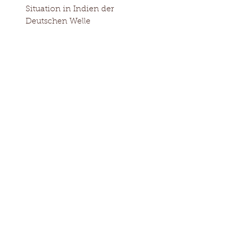
Situation in Indien der 
Deutschen Welle 