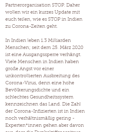
Partnerorganisation STOP. Daher 
wollen wir ein kurzes Update mit 
euch teilen, wie es STOP in Indien 
zu Corona-Zeiten geht.
In Indien leben 1.3 Milliarden 
Menschen; seit dem 25. März 2020 
ist eine Ausgangssperre verhängt. 
Viele Menschen in Indien haben 
große Angst vor einer 
unkontrollierten Ausbreitung des 
Corona-Virus, denn eine hohe 
Bevölkerungsdichte und ein 
schlechtes Gesundheitssystem 
kennzeichnen das Land. Die Zahl 
der Corona-Infizierten ist in Indien 
noch verhältnismäßig gering - 
Experten*innen gehen aber davon 