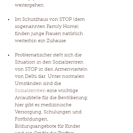
weitergehen. 
Im Schutzhaus von STOP (dem 
sogenannten Family Home) 
finden junge Frauen natürlich 
weiterhin ein Zuhause. 
Problematischer stellt sich die 
Situation in den Sozialzentren 
von STOP in den Armenvierteln 
von Delhi dar. Unter normalen 
Umständen sind die 
Sozialzentren
 eine wichtige 
Anlaufstelle für die Bevölkerung; 
hier gibt es medizinische 
Versorgung, Schulungen und 
Fortbildungen, 
Bildungsangebote für Kinder 