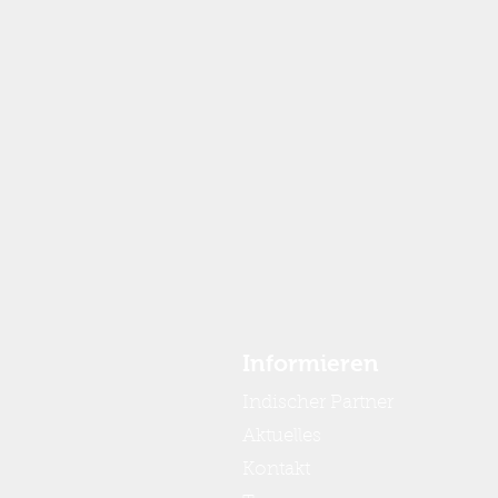
Informieren
Indischer Partner
Aktuelles
Kontakt