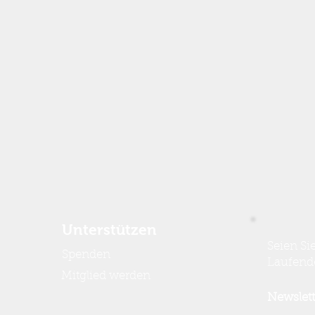
Unterstützen
Seien S
Spenden
Laufend
Mitglied werden
Newslett