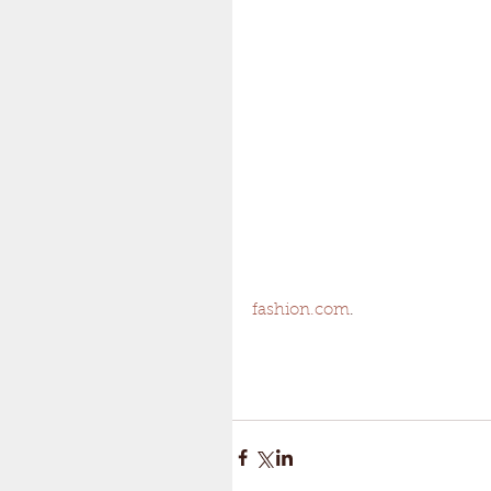
fashion.com
.