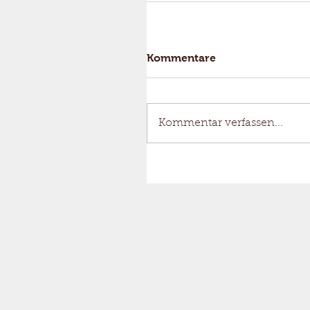
Kommentare
Kommentar verfassen...