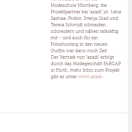
Modeschule Nürnberg, die 
Projektpartner bei "azadi" ist: Lena 
Saimaa-Probst, Svenja Grad und 
Teresa Schmidt schneiden, 
schneidern und nähen tatkräftig 
mit - und auch für ein 
Fotoshooting in den neuen 
Outfits war dann noch Zeit.
Der Vertrieb von "azadi" erfolgt 
durch das Modegeschäft FARCAP 
in Fürth, mehr Infos zum Projekt 
gibt es unter 
www.azadi-