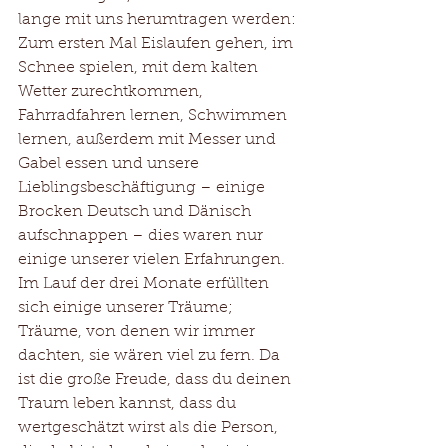
lange mit uns herumtragen werden: 
Zum ersten Mal Eislaufen gehen, im 
Schnee spielen, mit dem kalten 
Wetter zurechtkommen, 
Fahrradfahren lernen, Schwimmen 
lernen, außerdem mit Messer und 
Gabel essen und unsere 
Lieblingsbeschäftigung – einige 
Brocken Deutsch und Dänisch 
aufschnappen – dies waren nur 
einige unserer vielen Erfahrungen. 
Im Lauf der drei Monate erfüllten 
sich einige unserer Träume; 
Träume, von denen wir immer 
dachten, sie wären viel zu fern. Da 
ist die große Freude, dass du deinen 
Traum leben kannst, dass du 
wertgeschätzt wirst als die Person, 