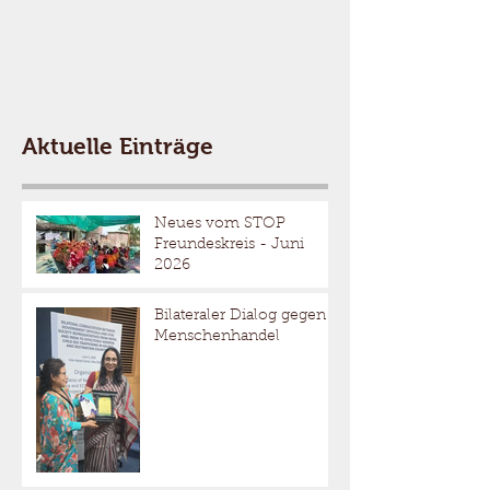
sicher
Aktuelle Einträge
Neues vom STOP
Freundeskreis - Juni
2026
Bilateraler Dialog gegen
Menschenhandel